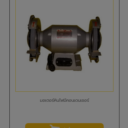
มอเตอร์หินไฟมีคอนเดนเซอร์