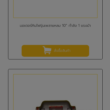
มอเตอร์หินไฟรุ่นเพลาแหลม 10" กำลัง 1 แรงม้า
สั่งซื้อสินค้า