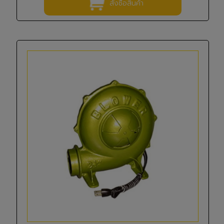
สั่งซื้อสินค้า