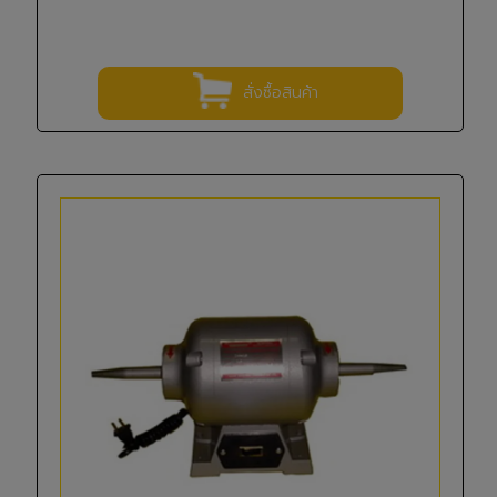
สั่งซื้อสินค้า