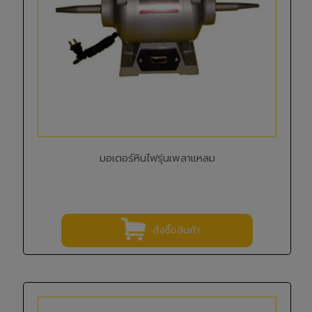
มอเตอร์หินไฟรุ่นเพลาแหลม
สั่งซื้อสินค้า