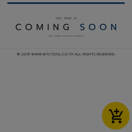
© 2019 WWW.WTCTOOL.CO.TH ALL RIGHTS RESERVED.