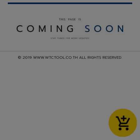
© 2019 WWW.WTCTOOL.CO.TH ALL RIGHTS RESERVED.