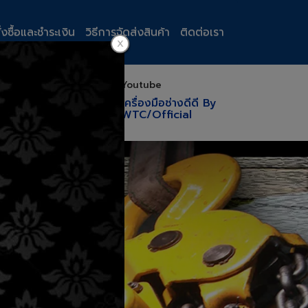
ั่งซื้อและชำระเงิน
วิธีการจัดส่งสินค้า
ติดต่อเรา
ok
Youtube
มือช่างดีดี By
เครื่องมือช่างดีดี By
WTC/Official