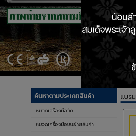
ค้นหาตามประเภทสินค้า
แบรน
หมวดเครื่องมือวัด
หมวดเครื่องมือขนย้ายสินค้า