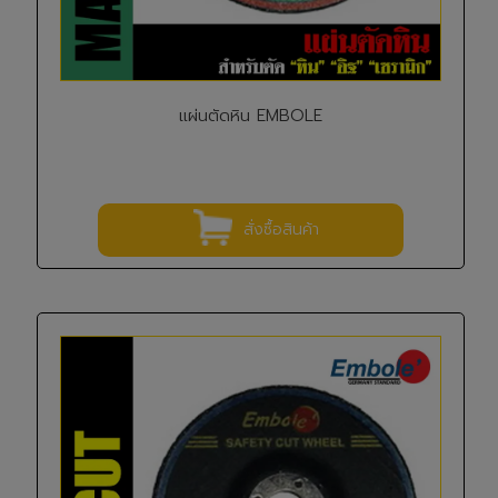
แผ่นตัดหิน EMBOLE
สั่งซื้อสินค้า