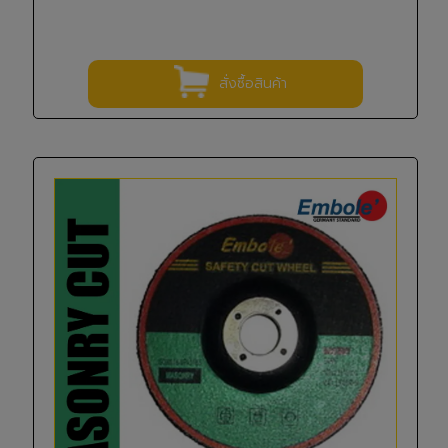
สั่งซื้อสินค้า