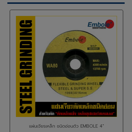
แผ่นเจียรเหล็ก ชนิดอ่อนตัว EMBOLE 4"