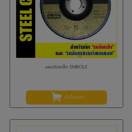
แผ่นตัดเหล็ก EMBOLE
สั่งซื้อสินค้า