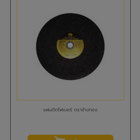
แผ่นตัดไฟเบอร์ ตราช้างทอง