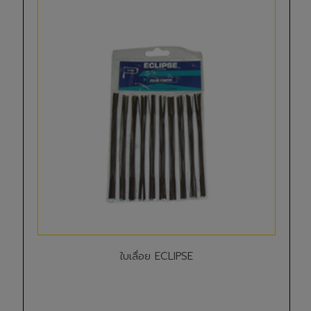
ใบเลื่อย ECLIPSE