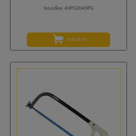
โครงเลื่อย 40PG3040PG
สั่งซื้อสินค้า