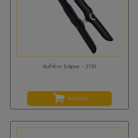
คีมย้ำรีเวท Eclipse - 2730
สั่งซื้อสินค้า