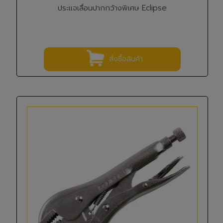
ประแจเลื่อนปากกว้างพิเศษ Eclipse
สั่งซื้อสินค้า