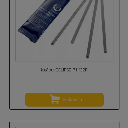
ใบเลื่อย ECLIPSE 71-132R
สั่งซื้อสินค้า