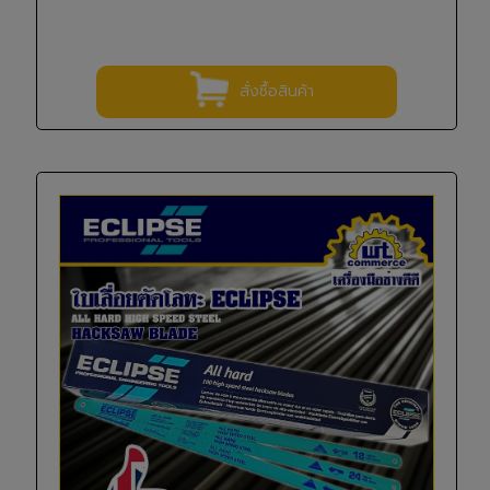
สั่งซื้อสินค้า