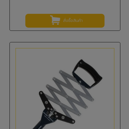
สั่งซื้อสินค้า