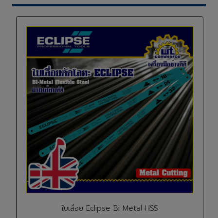
ใบเลื่อย Eclipse Bi Metal HSS