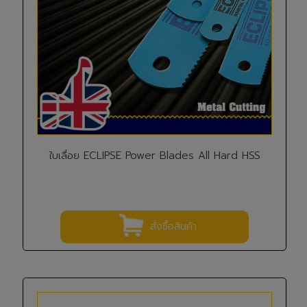
ใบเลื่อย ECLIPSE Power Blades All Hard HSS
สั่งซื้อสินค้า