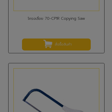
โครงเลื่อย 70-CP1R Copying Saw
สั่งซื้อสินค้า