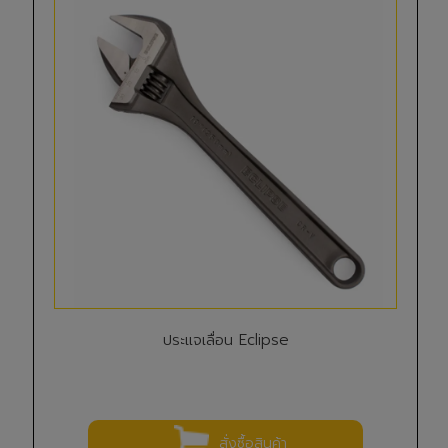
ประแจเลื่อน Eclipse
สั่งซื้อสินค้า