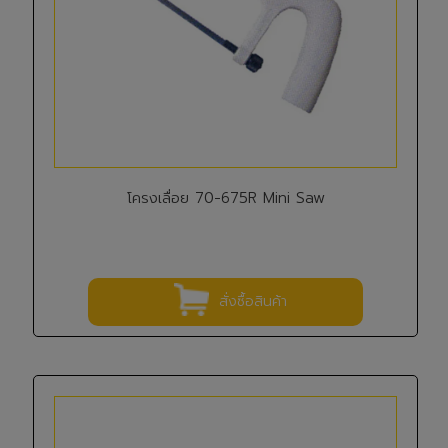
โครงเลื่อย 70-675R Mini Saw
สั่งซื้อสินค้า