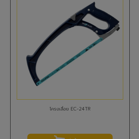
โครงเลื่อย EC-24TR