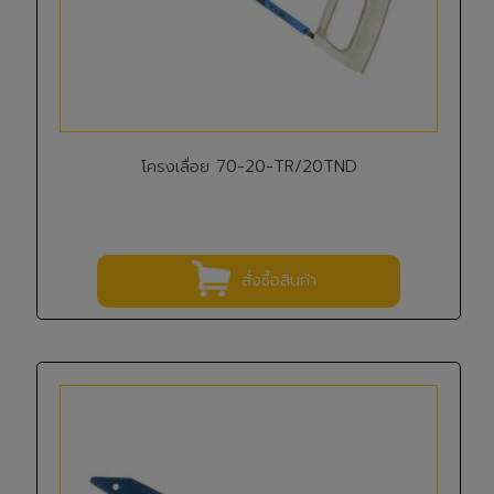
โครงเลื่อย 70-20-TR/20TND
สั่งซื้อสินค้า