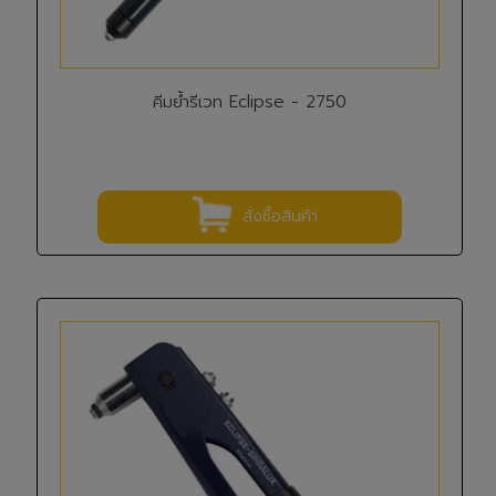
คีมย้ำรีเวท Eclipse - 2750
สั่งซื้อสินค้า