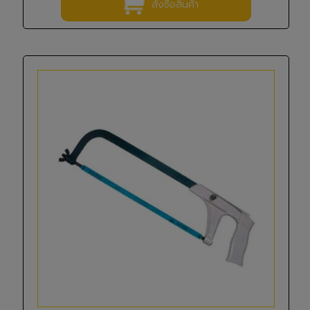
สั่งซื้อสินค้า