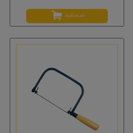
สั่งซื้อสินค้า