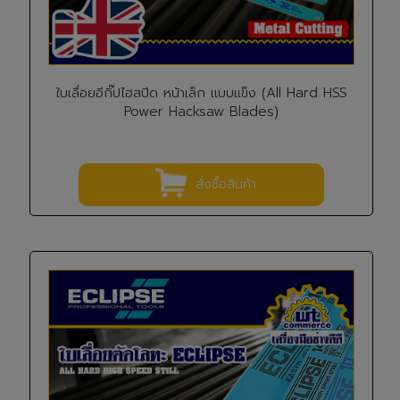
ใบเลื่อยอีกิ๊ปไฮสปีด หน้าเล็ก แบบแข็ง (All Hard HSS
Power Hacksaw Blades)
สั่งซื้อสินค้า