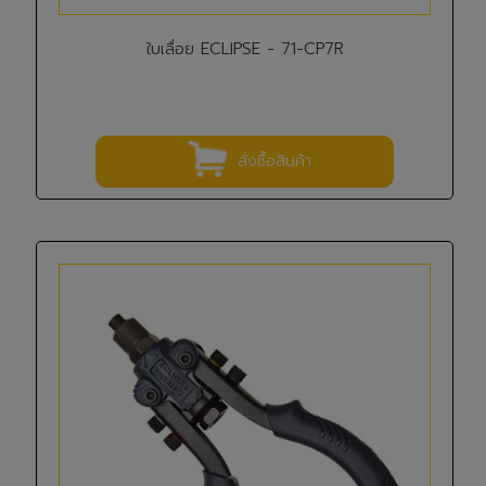
ใบเลื่อย ECLIPSE - 71-CP7R
สั่งซื้อสินค้า