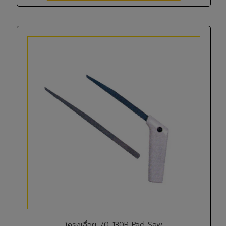
โครงเลื่อย 70-130R Pad Saw