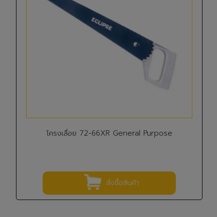
โครงเลื่อย 72-66XR General Purpose
สั่งซื้อสินค้า