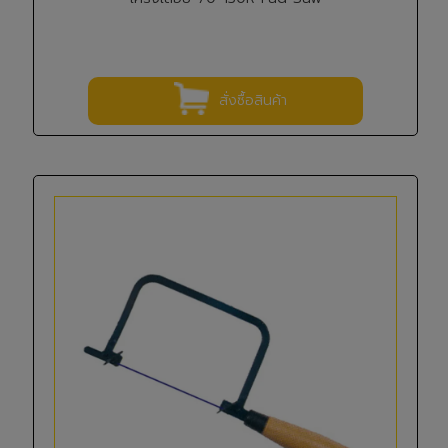
สั่งซื้อสินค้า