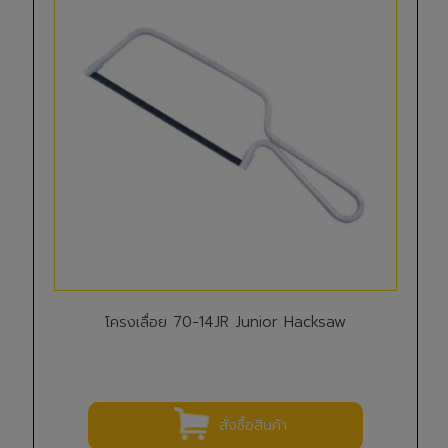
โครงเลื่อย 70-14JR Junior Hacksaw
สั่งซื้อสินค้า