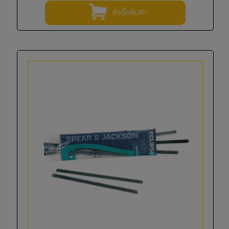
สั่งซื้อสินค้า