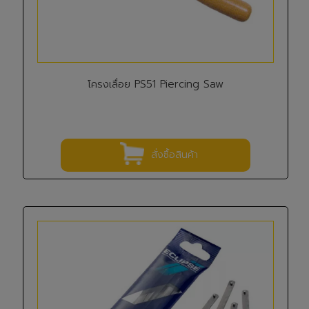
โครงเลื่อย PS51 Piercing Saw
สั่งซื้อสินค้า