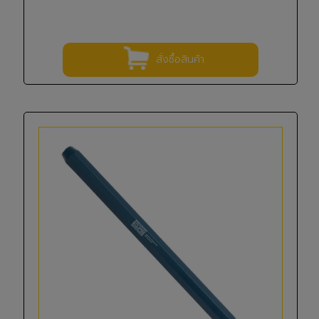
สั่งซื้อสินค้า