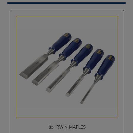
สิ่ว IRWIN MAPLES