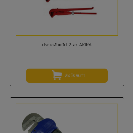
ประแจจับแป๊ป 2 ขา AKIRA
สั่งซื้อสินค้า