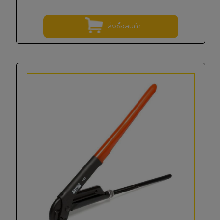
สั่งซื้อสินค้า