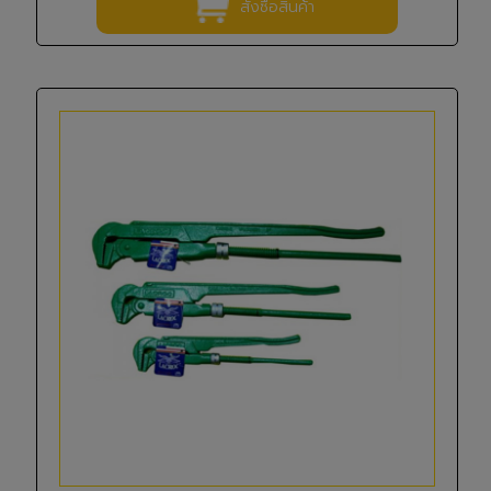
สั่งซื้อสินค้า