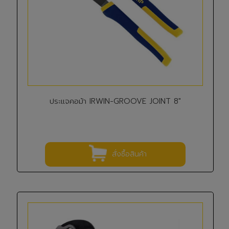
ประแจคอม้า IRWIN-GROOVE JOINT 8"
สั่งซื้อสินค้า