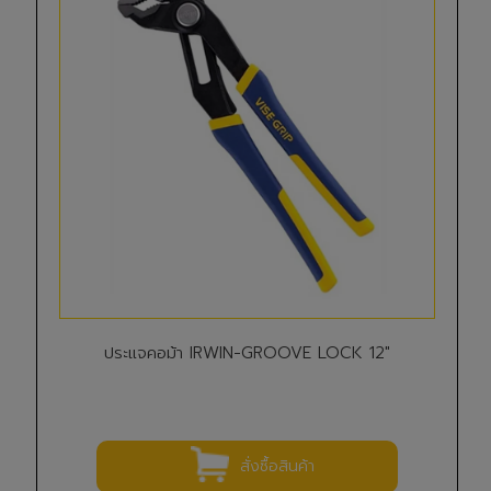
ประแจคอม้า IRWIN-GROOVE LOCK 12"
สั่งซื้อสินค้า