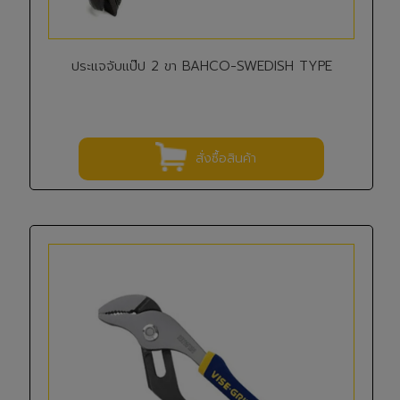
ประแจจับแป๊ป 2 ขา BAHCO-SWEDISH TYPE
สั่งซื้อสินค้า