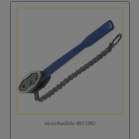
ประแจจับแป๊ปโซ่ RECORD