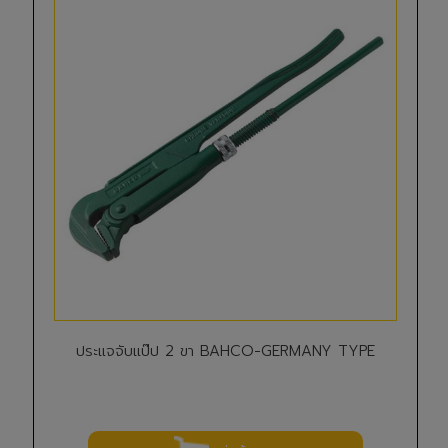
ประแจจับแป๊ป 2 ขา BAHCO-GERMANY TYPE