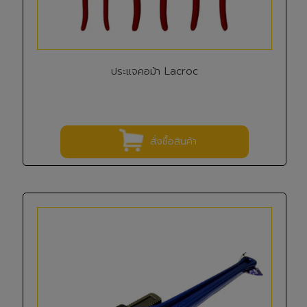
ประแจคอม้า Lacroc
สั่งซื้อสินค้า