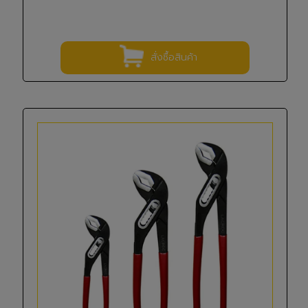
สั่งซื้อสินค้า